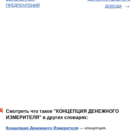
ПРЕДПОЧТЕНИЙ
ДОХОДА
Смотреть что такое "КОНЦЕПЦИЯ ДЕНЕЖНОГО
ИЗМЕРИТЕЛЯ" в других словарях:
Концепция Денежного Измерителя
— концепция,